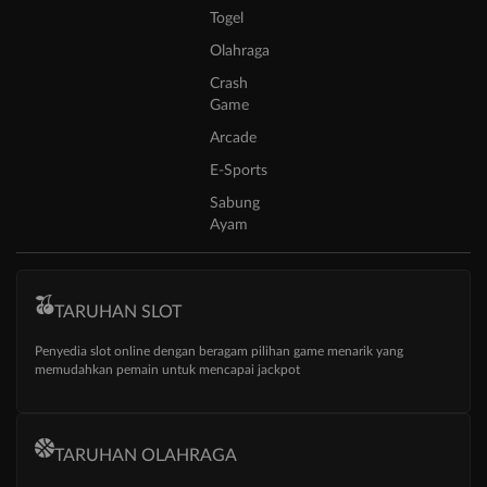
Togel
Olahraga
Crash
Game
Arcade
E-Sports
Sabung
Ayam
TARUHAN SLOT
Penyedia slot online dengan beragam pilihan game menarik yang
memudahkan pemain untuk mencapai jackpot
TARUHAN OLAHRAGA