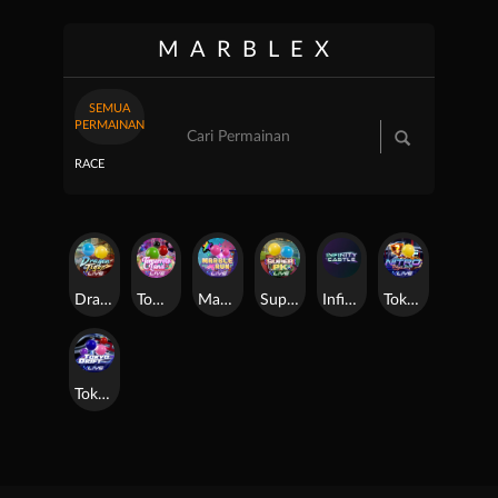
MARBLEX
SEMUA
PERMAINAN
RACE
Dragon Tiger
Tomorrow land
Marble Run
Super PK
Infinity Castle
Tokyo Drift Nitro
Tokyo Drift