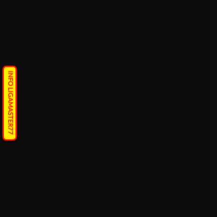
INFO LIGAMASTER77