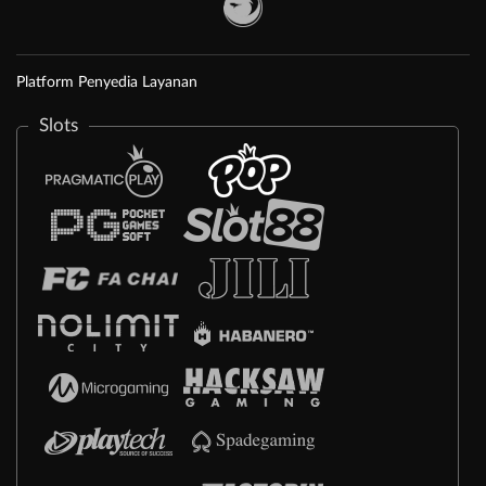
Platform Penyedia Layanan
Slots