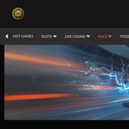
HOT GAMES
SLOTS
LIVE CASINO
RACE
TOG