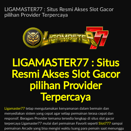
LIGAMASTER77 : Situs Resmi Akses Slot Gacor
pilihan Provider Terpercaya
LIGAMASTER77 : Situs
Resmi Akses Slot Gacor
pilihan Provider
Terpercaya
Ligamaster77
tetap mengutamakan kenyamanan dalam bermain dan
menyediakan sistem yang cepat agar setiap permainan terasa cepat dan
responsif. Beragam Provider ternama tersedia lengkap di situs slot gacor
terpercaya Ligamaster77 mulai dari permainan Favorit seperti
Slot777
sampai
permainan Arcade yang bisa mengisi waktu luang para pemain saat menunggu