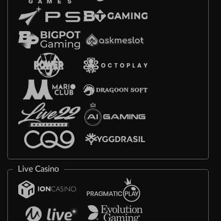
Live Casino