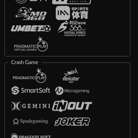
Crash Game