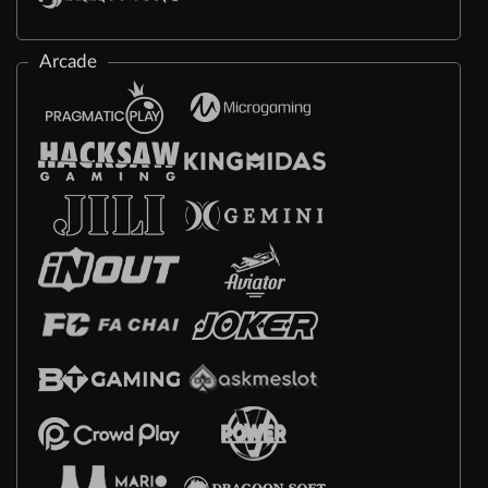
Arcade