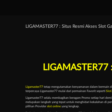
LIGAMASTER77 : Situs Resmi Akses Slot Gac
LIGAMASTER77 : S
Ligamaster77
tetap mengutamakan kenyamanan dalam bermain dan me
terpercaya Ligamaster77 mulai dari permainan Favorit seperti
Slot
Ligamaster77 selalu membagikan beragam Promo setiap hari demi me
melupakan langkah yang tepat untuk menghidari kekalahan di per
pilihan Provider
slot online
yang lengkap.