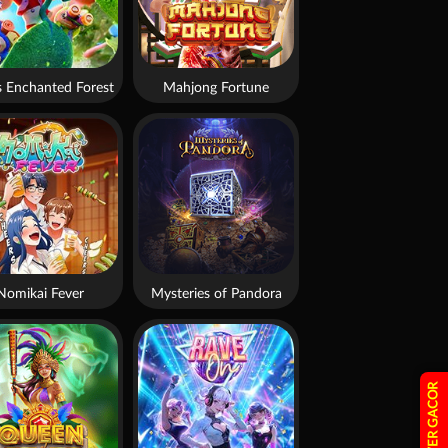
s Enchanted Forest
Mahjong Fortune
Nomikai Fever
Mysteries of Pandora