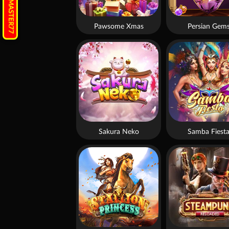
INFO LIGAMASTER77
Pawsome Xmas
Persian Gem
Sakura Neko
Samba Fiest