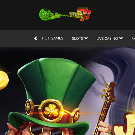
HOT GAMES
SLOTS
LIVE CASINO
R