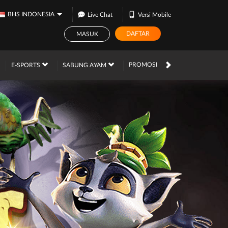
BHS INDONESIA
Live Chat
Versi Mobile
DAFTAR
MASUK
PROMOSI
E-SPORTS
SABUNG AYAM