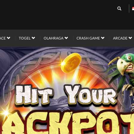
WITHDRAW SUKSES
Username: yes***82
Nominal: RP. 2.400.000
ACE
TOGEL
OLAHRAGA
CRASH GAME
ARCADE