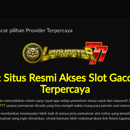
or pilihan Provider Terpercaya
itus Resmi Akses Slot Gacor
Terpercaya
nyediakan sistem yang cepat agar setiap permainan terasa cepat dan responsif. Ber
777
sampai permainan Arcade yang bisa mengisi waktu luang para pemain saat menu
mberikan kesempatan lebih baik di semua jenis permainan slot online yang tersedia. 
mainan yang ingin dimainkan. Untuk bermain lebih maksimal akses link Resmi Ligam