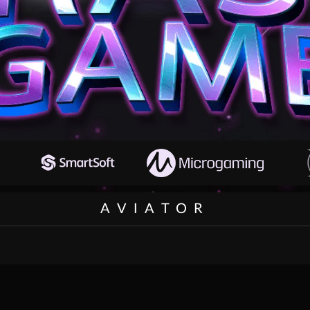
AVIATOR