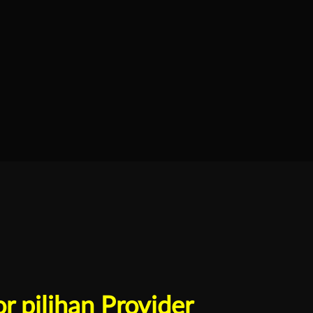
 pilihan Provider