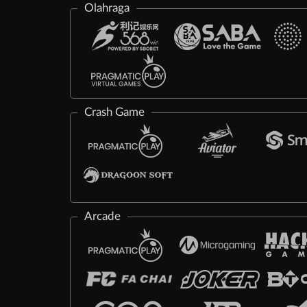
Olahraga
Crash Game
Arcade