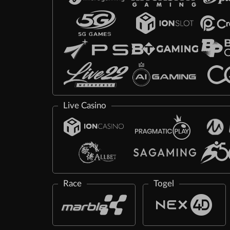
Live Casino
Race
Togel