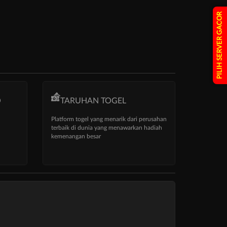
PILIH SERVER GACOR
O
TARUHAN TOGEL
Platform togel yang menarik dari perusahan
terbaik di dunia yang menawarkan hadiah
kemenangan besar