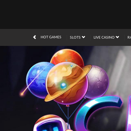
HOT GAMES
SLOTS
LIVE CASINO
R