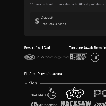
* Selama bank maintenance dan bank offline deposit dan pen
Deposit
Rata-rata 0 Menit
Bersertifikasi Dari
Tanggung Jawab Bermain
Platform Penyedia Layanan
Slots