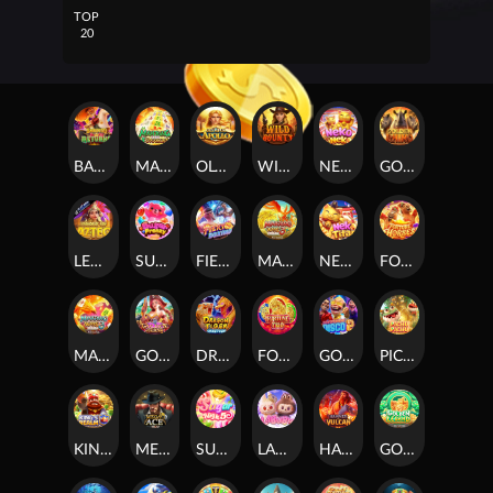
TOP
20
BANDITO RETURNS
MAHJONG 5 DRAGONS
OLYMPUS APOLLO
WILD BOUNTY
NEKO X NEKO
GOLDEN RHINO
LEGACY OF AZTEC
SUGAR FRENZY
FIERY BOXING
MAHJONG WAYS 3+
NEKO TITAN
FORTUNE HORSES
MAHJONG WAYS 3
GOLDEN ISLAND
DRAGON TIGER SHOWDOWN
FORTUNE TRIO
GOVERNMENT DISCO 2
PICHU PICHU
KING'S REALM
MEGA ACE
SUGAR HIGH5
LABUBY
HAMMER OF VULCAN
GOLDEN LEGEND