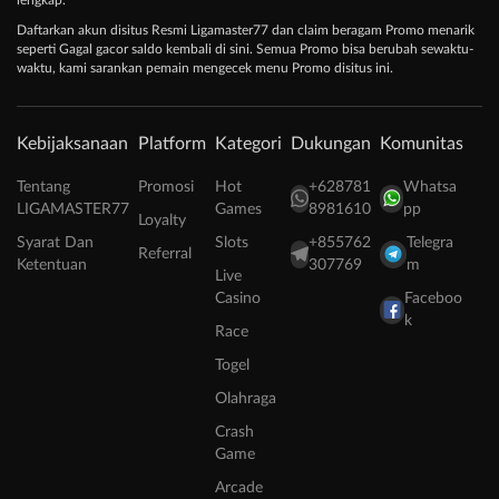
lengkap.
Daftarkan akun disitus Resmi Ligamaster77 dan claim beragam Promo menarik
seperti Gagal gacor saldo kembali di sini. Semua Promo bisa berubah sewaktu-
waktu, kami sarankan pemain mengecek menu Promo disitus ini.
Kebijaksanaan
Platform
Kategori
Dukungan
Komunitas
Tentang
Promosi
Hot
+628781
Whatsa
LIGAMASTER77
Games
8981610
pp
Loyalty
Syarat Dan
Slots
+855762
Telegra
Referral
Ketentuan
307769
m
Live
Casino
Faceboo
k
Race
Togel
Olahraga
Crash
Game
Arcade