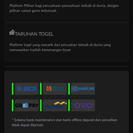
Platform Pilihan bagi perusahaan-perusahaan terbaik di dunia, dengan
pilihan variasi game terbanyak
TARUHAN TOGEL
Platform togel yang menarik dari perusahan terbaik di dunia yang
menawarkan hadiah kemenangan besar
* Selama bank maintenance dan bank offline deposit dan penarikan
tidak dapat diproses